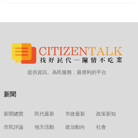
提供資訊、為民服務，最便利的平台
新聞
新聞總覽
民代最新
市政最新
政策新知
市民評論
地方活動
政治動向
社會