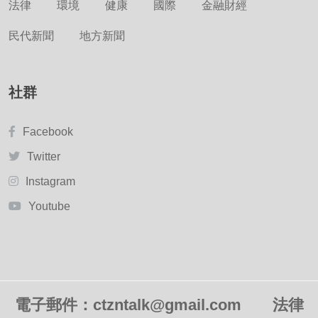
法律
環境
健康
國際
金融財經
民代新聞
地方新聞
社群
Facebook
Twitter
Instagram
Youtube
電子郵件：ctzntalk@gmail.com
法律