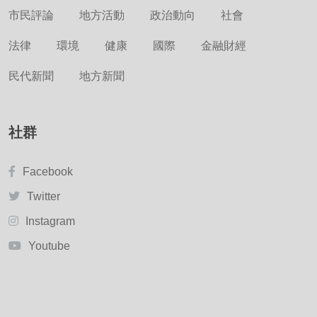
市民評論
地方活動
政治動向
社會
法律
環境
健康
國際
金融財經
民代新聞
地方新聞
社群
Facebook
Twitter
Instagram
Youtube