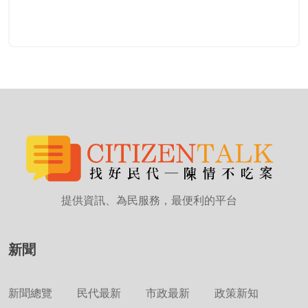
提供資訊、為民服務，最便利的平台
新聞
新聞總覽
民代最新
市政最新
政策新知