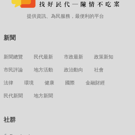
提供資訊、為民服務，最便利的平台
新聞
新聞總覽
民代最新
市政最新
政策新知
市民評論
地方活動
政治動向
社會
法律
環境
健康
國際
金融財經
民代新聞
地方新聞
社群