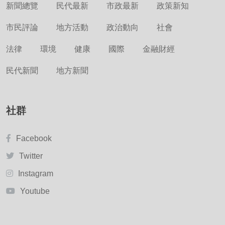
新聞總覽
民代最新
市政最新
政策新知
市民評論
地方活動
政治動向
社會
法律
環境
健康
國際
金融財經
民代新聞
地方新聞
社群
Facebook
Twitter
Instagram
Youtube