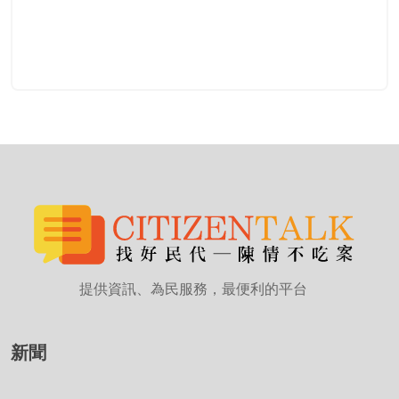
提供資訊、為民服務，最便利的平台
新聞