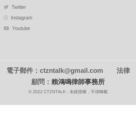
Twitter
Instagram
Youtube
電子郵件：ctzntalk@gmail.com
法律
顧問：
賴鴻鳴律師事務所
© 2022 CTZNTALK - 未經授權．不得轉載