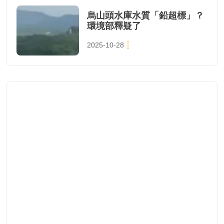
烏山頭水庫水質「鉛超標」？
環境部釋疑了
2025-10-28