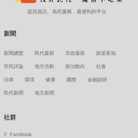
提供資訊、為民服務，最便利的平台
新聞
新聞總覽
民代最新
市政最新
政策新知
市民評論
地方活動
政治動向
社會
法律
環境
健康
國際
金融財經
民代新聞
地方新聞
社群
Facebook