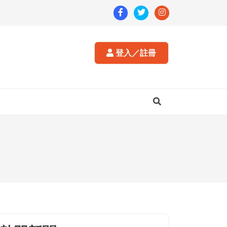
登入／註冊