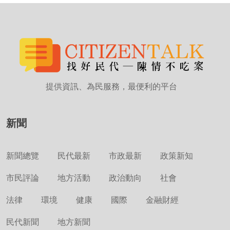
提供資訊、為民服務，最便利的平台
新聞
新聞總覽
民代最新
市政最新
政策新知
市民評論
地方活動
政治動向
社會
法律
環境
健康
國際
金融財經
民代新聞
地方新聞