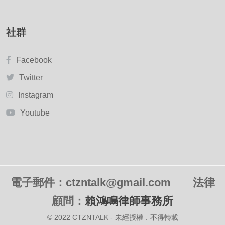
社群
Facebook
Twitter
Instagram
Youtube
電子郵件：ctzntalk@gmail.com
法律
顧問：
賴鴻鳴律師事務所
© 2022 CTZNTALK - 未經授權．不得轉載