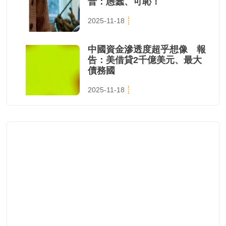
普：愚蠢、可恥！
2025-11-18
中國資金滲透度超乎想像 報
告：美借貸2千億美元、最大
債務國
2025-11-18