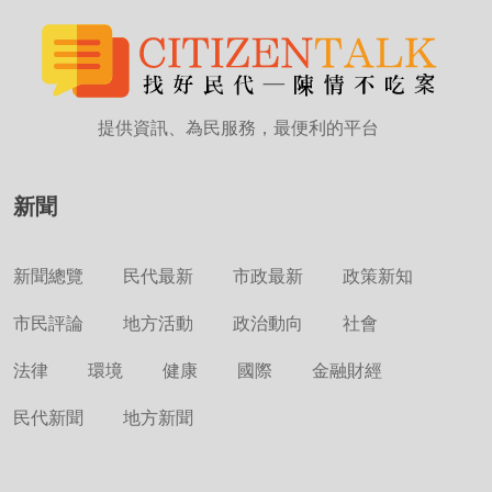
提供資訊、為民服務，最便利的平台
新聞
新聞總覽
民代最新
市政最新
政策新知
市民評論
地方活動
政治動向
社會
法律
環境
健康
國際
金融財經
民代新聞
地方新聞