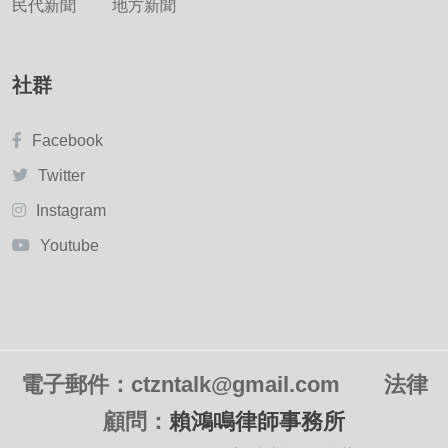
民代新聞
地方新聞
社群
Facebook
Twitter
Instagram
Youtube
電子郵件：ctzntalk@gmail.com
法律
顧問：
賴鴻鳴律師事務所