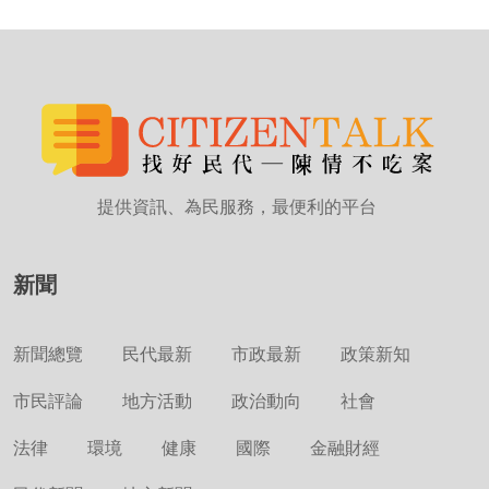
提供資訊、為民服務，最便利的平台
新聞
新聞總覽
民代最新
市政最新
政策新知
市民評論
地方活動
政治動向
社會
法律
環境
健康
國際
金融財經