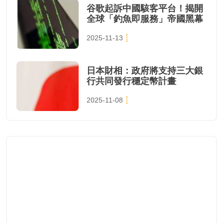
谷歌起訴中國駭客平台！揭開
全球「釣魚即服務」帝國黑幕
2025-11-13
日本財相：政府將支持三大銀
行共同發行穩定幣計畫
2025-11-08