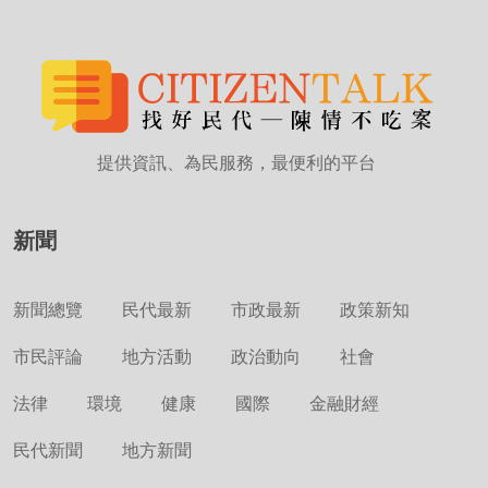
提供資訊、為民服務，最便利的平台
新聞
新聞總覽
民代最新
市政最新
政策新知
市民評論
地方活動
政治動向
社會
法律
環境
健康
國際
金融財經
民代新聞
地方新聞