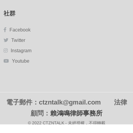
社群
Facebook
Twitter
Instagram
Youtube
電子郵件：ctzntalk@gmail.com
法律
顧問：
賴鴻鳴律師事務所
© 2022 CTZNTALK - 未經授權．不得轉載