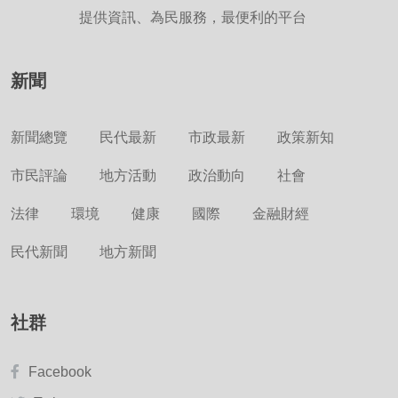
提供資訊、為民服務，最便利的平台
新聞
新聞總覽
民代最新
市政最新
政策新知
市民評論
地方活動
政治動向
社會
法律
環境
健康
國際
金融財經
民代新聞
地方新聞
社群
Facebook