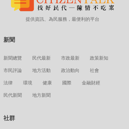
提供資訊、為民服務，最便利的平台
新聞
新聞總覽
民代最新
市政最新
政策新知
市民評論
地方活動
政治動向
社會
法律
環境
健康
國際
金融財經
民代新聞
地方新聞
社群