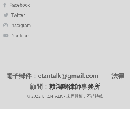
Facebook
Twitter
Instagram
Youtube
電子郵件：ctzntalk@gmail.com
法律
顧問：
賴鴻鳴律師事務所
© 2022 CTZNTALK - 未經授權．不得轉載