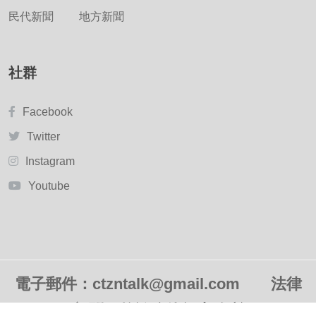
民代新聞
地方新聞
社群
Facebook
Twitter
Instagram
Youtube
電子郵件：ctzntalk@gmail.com
法律
顧問：
賴鴻鳴律師事務所