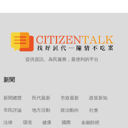
提供資訊、為民服務，最便利的平台
新聞
新聞總覽
民代最新
市政最新
政策新知
市民評論
地方活動
政治動向
社會
法律
環境
健康
國際
金融財經