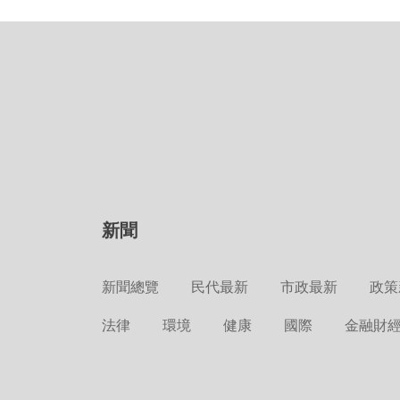
新聞
新聞總覽
民代最新
市政最新
政策
法律
環境
健康
國際
金融財