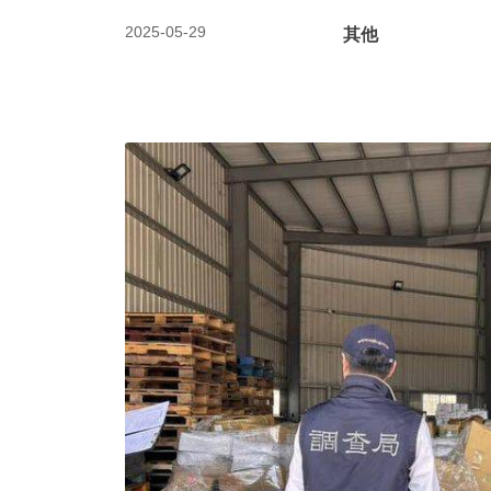
2025-05-29
其他