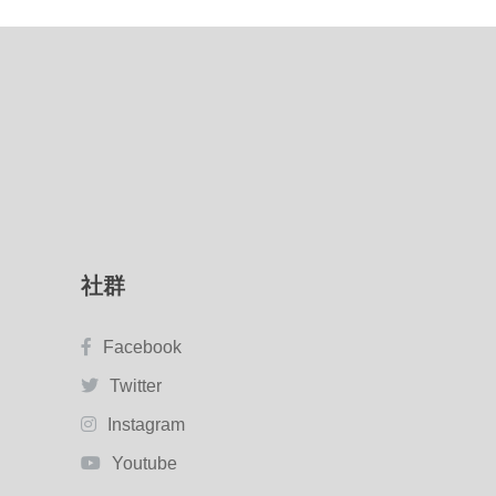
社群
Facebook
Twitter
Instagram
Youtube