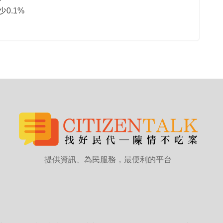
0.1%
提供資訊、為民服務，最便利的平台