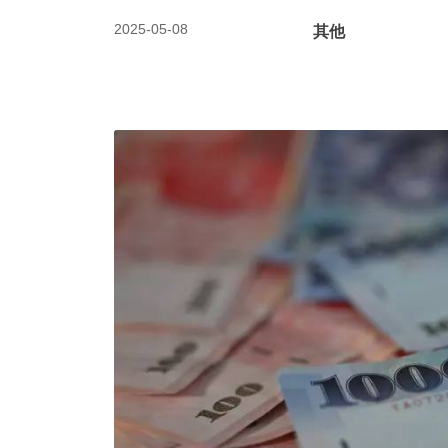
2025-05-08
其他