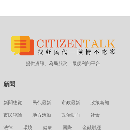
提供資訊、為民服務，最便利的平台
新聞
新聞總覽
民代最新
市政最新
政策新知
市民評論
地方活動
政治動向
社會
法律
環境
健康
國際
金融財經