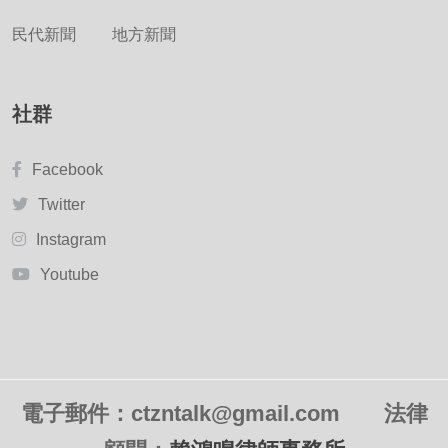
民代新聞
地方新聞
社群
Facebook
Twitter
Instagram
Youtube
電子郵件：ctzntalk@gmail.com
法律