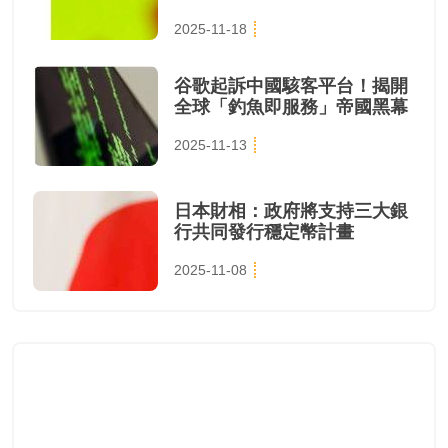
2025-11-18
谷歌起訴中國駭客平台！揭開
全球「釣魚即服務」帝國黑幕
2025-11-13
日本財相：政府將支持三大銀
行共同發行穩定幣計畫
2025-11-08