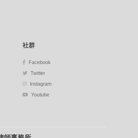
社群
Facebook
Twitter
Instagram
Youtube
律師事務所