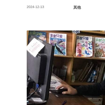
2024-12-13
其他