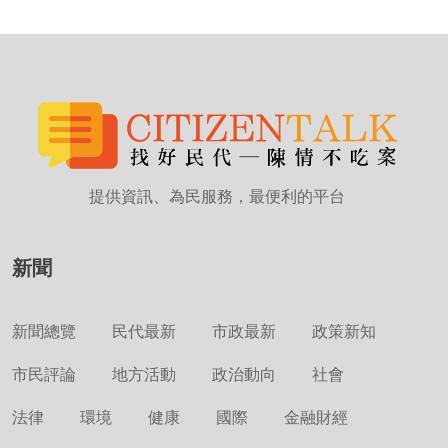
提供資訊、為民服務，最便利的平台
新聞
新聞總覽
民代最新
市政最新
政策新知
市民評論
地方活動
政治動向
社會
法律
環境
健康
國際
金融財經