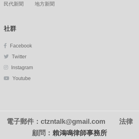
民代新聞
地方新聞
社群
Facebook
Twitter
Instagram
Youtube
電子郵件：ctzntalk@gmail.com
法律
顧問：
賴鴻鳴律師事務所