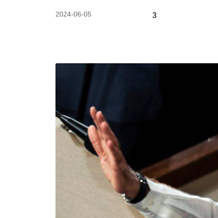
2024-06-05
3