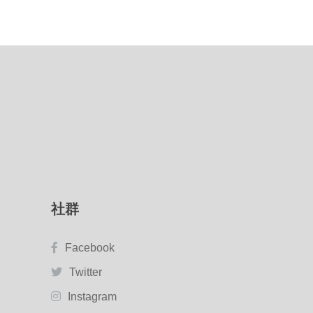
社群
Facebook
Twitter
Instagram