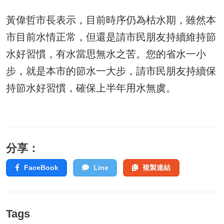
黃偉哲市長表示，目前時序仍為枯水期，雖然本
市目前水情正常，但還是請市民朋友持續維持節
水好習慣，有水當思無水之苦。您的省水一小
步，就是本市的節水一大步，請市民朋友持續保
持節水好習慣，確保上半年用水無虞。
分享：
FaceBook
Line
複製連結
Tags