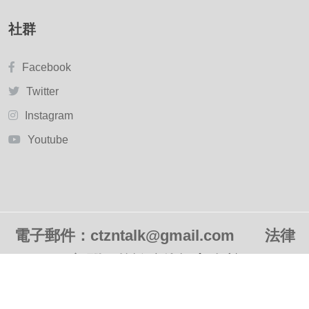
社群
Facebook
Twitter
Instagram
Youtube
電子郵件：ctzntalk@gmail.com
法律
顧問：
賴鴻鳴律師事務所
© 2022 CTZNTALK - 未經授權．不得轉載