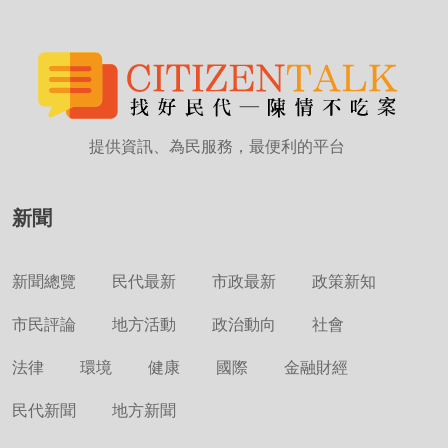
提供資訊、為民服務，最便利的平台
新聞
新聞總覽
民代最新
市政最新
政策新知
市民評論
地方活動
政治動向
社會
法律
環境
健康
國際
金融財經
民代新聞
地方新聞