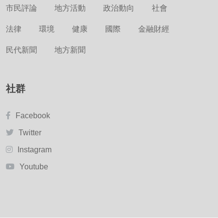
市民評論
地方活動
政治動向
社會
法律
環境
健康
國際
金融財經
民代新聞
地方新聞
社群
Facebook
Twitter
Instagram
Youtube