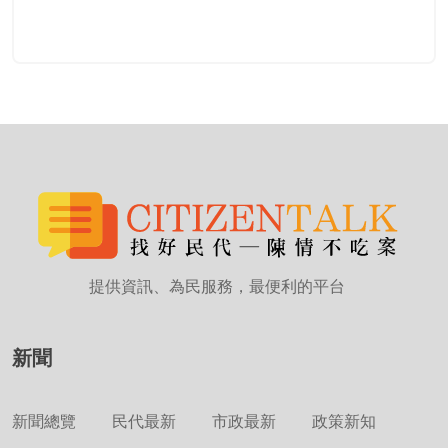
提供資訊、為民服務，最便利的平台
新聞
新聞總覽
民代最新
市政最新
政策新知