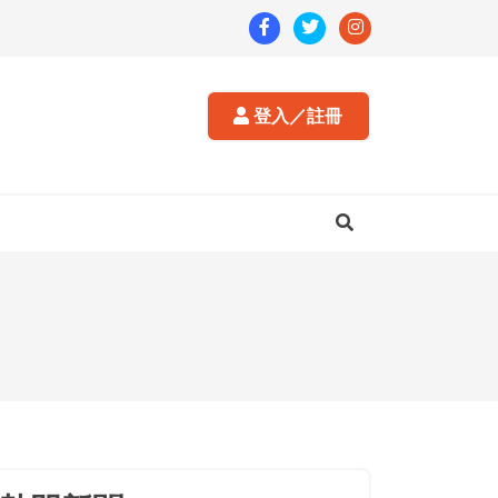
登入／註冊