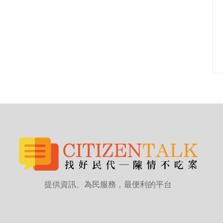
提供資訊、為民服務，最便利的平台