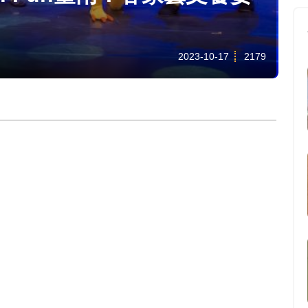
2023-10-17
2179