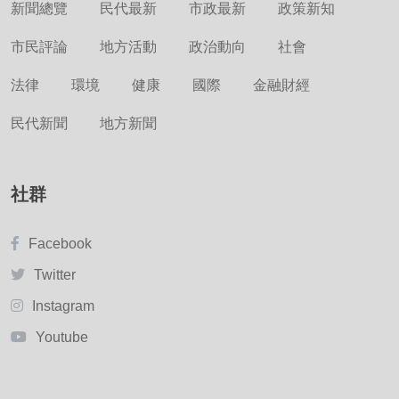
新聞總覽
民代最新
市政最新
政策新知
市民評論
地方活動
政治動向
社會
法律
環境
健康
國際
金融財經
民代新聞
地方新聞
社群
Facebook
Twitter
Instagram
Youtube