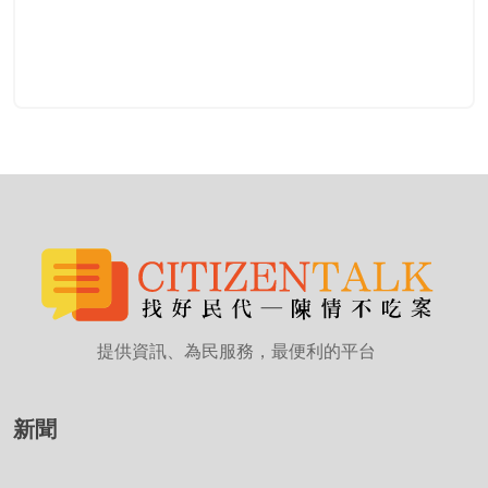
提供資訊、為民服務，最便利的平台
新聞