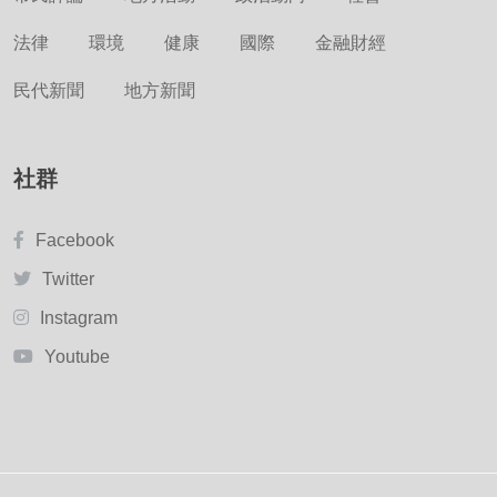
法律
環境
健康
國際
金融財經
民代新聞
地方新聞
社群
Facebook
Twitter
Instagram
Youtube