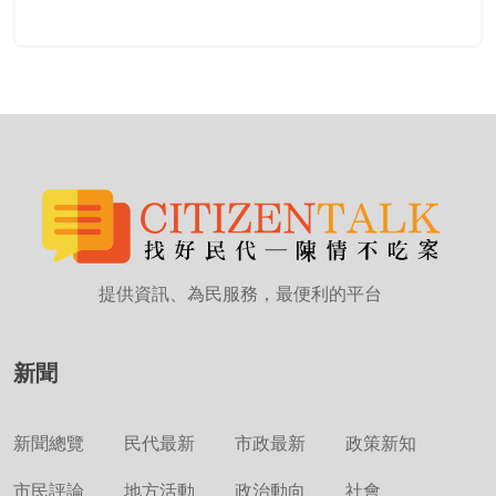
提供資訊、為民服務，最便利的平台
新聞
新聞總覽
民代最新
市政最新
政策新知
市民評論
地方活動
政治動向
社會