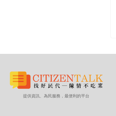
提供資訊、為民服務，最便利的平台