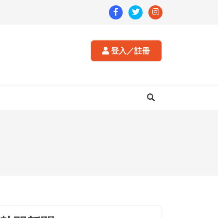
登入／註冊