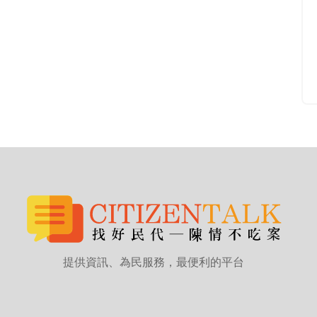
提供資訊、為民服務，最便利的平台