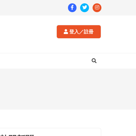
登入／註冊