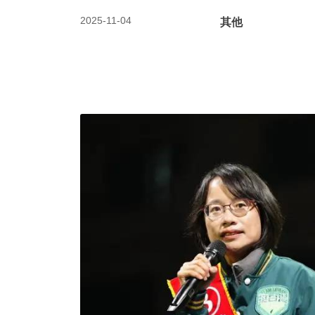
2025-11-04
其他