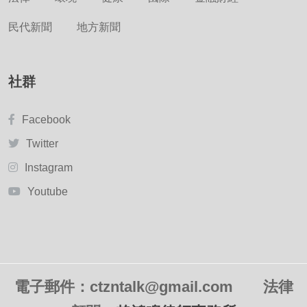
民代新聞
地方新聞
社群
Facebook
Twitter
Instagram
Youtube
電子郵件：ctzntalk@gmail.com
法律