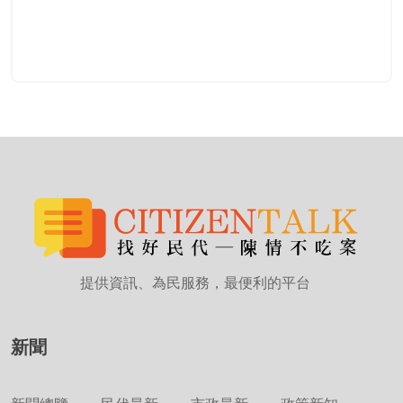
提供資訊、為民服務，最便利的平台
新聞