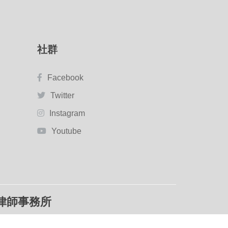
社群
Facebook
Twitter
Instagram
Youtube
律師事務所