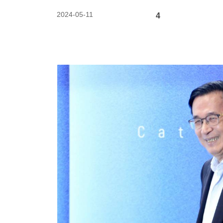
2024-05-11
4