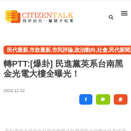
民代最新,市政最新,市民評論,政治動向,社會,民代新聞
轉PTT:[爆卦] 民進黨英系台南黑
金光電大樓全曝光！
2022-11-22
看到黑道大哥的女兒林依婷發文監督謝龍介的數十年前的房