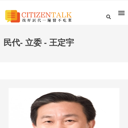
民代- 立委 - 王定宇