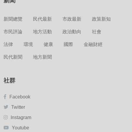
新聞
新聞總覽
民代最新
市政最新
政策新知
市民評論
地方活動
政治動向
社會
法律
環境
健康
國際
金融財經
民代新聞
地方新聞
社群
Facebook
Twitter
Instagram
Youtube